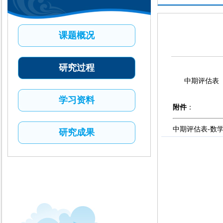
课题概况
研究过程
中期评估表
学习资料
附件
：
中期评估表-数学专
研究成果