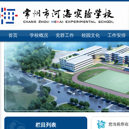
首页
学校概况
党群工作
校园文化
工作安排
栏目列表
您当前所在