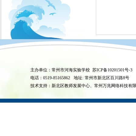
主办单位：常州市河海实验学校
苏ICP备10201501号-3
电话：0519-85165862 地址: 常州市新北区百川路8号
技术支持：新北区教师发展中心、常州万兆网络科技有